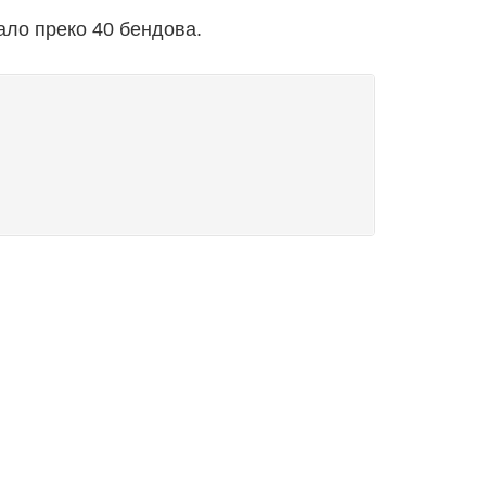
ало преко 40 бендова.